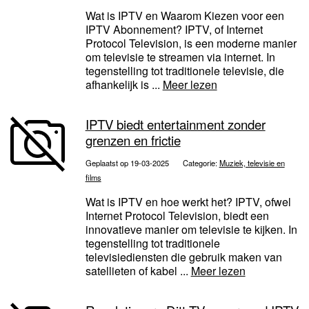
Wat is IPTV en Waarom Kiezen voor een
IPTV Abonnement? IPTV, of Internet
Protocol Television, is een moderne manier
om televisie te streamen via internet. In
tegenstelling tot traditionele televisie, die
afhankelijk is ...
Meer lezen
IPTV biedt entertainment zonder
grenzen en frictie
Geplaatst op 19-03-2025
Categorie:
Muziek, televisie en
films
Wat is IPTV en hoe werkt het? IPTV, ofwel
Internet Protocol Television, biedt een
innovatieve manier om televisie te kijken. In
tegenstelling tot traditionele
televisiediensten die gebruik maken van
satellieten of kabel ...
Meer lezen