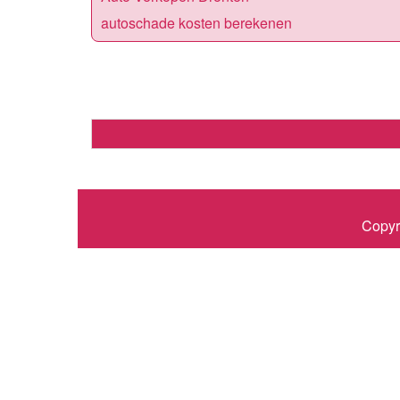
autoschade kosten berekenen
Copyr