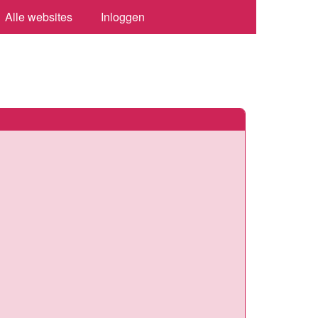
Alle websites
Inloggen