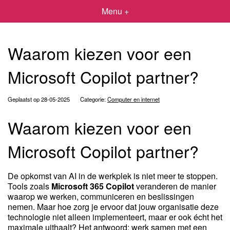
Menu +
Waarom kiezen voor een
Microsoft Copilot partner?
Geplaatst op 28-05-2025
Categorie:
Computer en internet
Waarom kiezen voor een
Microsoft Copilot partner?
De opkomst van AI in de werkplek is niet meer te stoppen.
Tools zoals
Microsoft 365 Copilot
veranderen de manier
waarop we werken, communiceren en beslissingen
nemen. Maar hoe zorg je ervoor dat jouw organisatie deze
technologie niet alleen implementeert, maar er ook écht het
maximale uithaalt? Het antwoord: werk samen met een