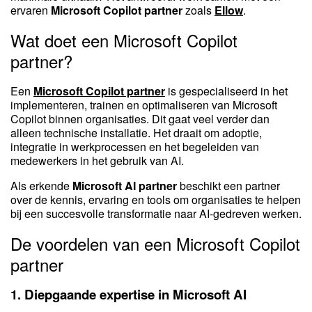
ervaren
Microsoft Copilot partner
zoals
Ellow
.
Wat doet een Microsoft Copilot
partner?
Een
Microsoft Copilot partner
is gespecialiseerd in het
implementeren, trainen en optimaliseren van Microsoft
Copilot binnen organisaties. Dit gaat veel verder dan
alleen technische installatie. Het draait om adoptie,
integratie in werkprocessen en het begeleiden van
medewerkers in het gebruik van AI.
Als erkende
Microsoft AI partner
beschikt een partner
over de kennis, ervaring en tools om organisaties te helpen
bij een succesvolle transformatie naar AI-gedreven werken.
De voordelen van een Microsoft Copilot
partner
1.
Diepgaande expertise in Microsoft AI